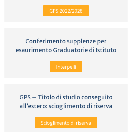
GPS 2022/2028
Conferimento supplenze per
esaurimento Graduatorie di Istituto
Interpelli
GPS – Titolo di studio conseguito
all’estero: scioglimento di riserva
Scioglimento di riserva