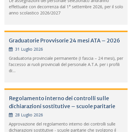
Le assegnazioni del personale selezionato andranno
effettuate con decorrenza dal 1° settembre 2026, per il solo
anno scolastico 2026/2027
Graduatorie Provvisorie 24 mesi ATA – 2026
31 Luglio 2026
Graduatoria provinciale permanente (I fascia – 24 mesi), per
l’accesso ai ruoli provinciali del personale A.T.A. per i profili
di:...
Regolamento interno dei controlli sulle
dichiarazioni sostitutive – scuole paritarie
28 Luglio 2026
Approvazione del regolamento interno dei controlli sulle
dichiarazioni sostitutive - scuole paritarie che svolgono il