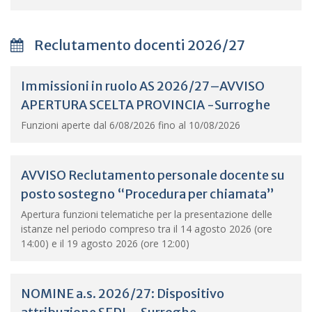
Reclutamento docenti 2026/27
Immissioni in ruolo AS 2026/27–AVVISO
APERTURA SCELTA PROVINCIA -Surroghe
Funzioni aperte dal 6/08/2026 fino al 10/08/2026
AVVISO Reclutamento personale docente su
posto sostegno “Procedura per chiamata”
Apertura funzioni telematiche per la presentazione delle
istanze nel periodo compreso tra il 14 agosto 2026 (ore
14:00) e il 19 agosto 2026 (ore 12:00)
NOMINE a.s. 2026/27: Dispositivo