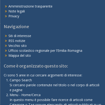
Amministrazione trasparente
Note legali
Privacy
Navigazione
Siti di interesse
RSS notizie
Vecchio sito
Ufficio scolastico regionale per l’Emilia-Romagna
Mappa del sito
Come è organizzato questo sito:
Ci sono 5 aree in cui cercare argomenti di interesse:
Campo Search
Si cercano parole contenute nel titolo o nel corpo di articoli
e pagine
Menu - Home/Cerca
In questo menu è possibile fare ricerce di articoli come
Categorie o Tag oppure elencando gli articoli pubblicati in un