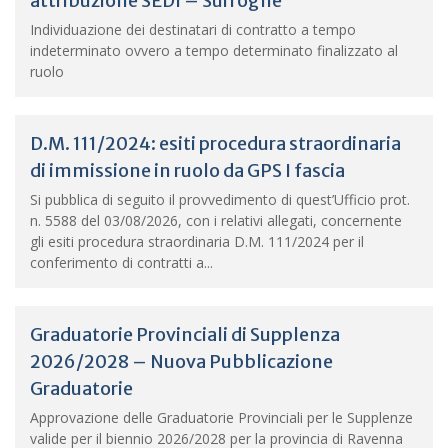
attribuzione SEDI – Surroghe
Individuazione dei destinatari di contratto a tempo
indeterminato ovvero a tempo determinato finalizzato al
ruolo
D.M. 111/2024: esiti procedura straordinaria
di immissione in ruolo da GPS I fascia
Si pubblica di seguito il provvedimento di quest’Ufficio prot.
n. 5588 del 03/08/2026, con i relativi allegati, concernente
gli esiti procedura straordinaria D.M. 111/2024 per il
conferimento di contratti a...
Graduatorie Provinciali di Supplenza
2026/2028 – Nuova Pubblicazione
Graduatorie
Approvazione delle Graduatorie Provinciali per le Supplenze
valide per il biennio 2026/2028 per la provincia di Ravenna