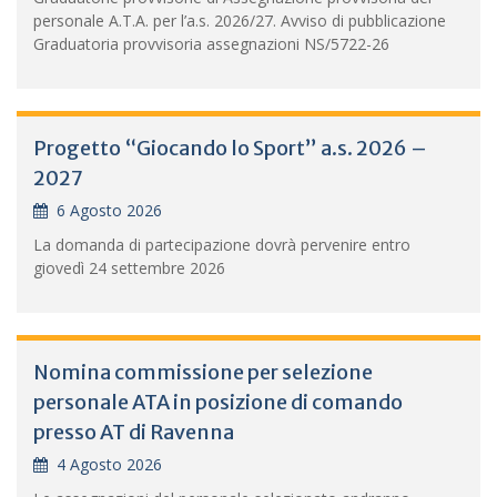
personale A.T.A. per l’a.s. 2026/27. Avviso di pubblicazione
Graduatoria provvisoria assegnazioni NS/5722-26
Progetto “Giocando lo Sport” a.s. 2026 –
2027
6 Agosto 2026
La domanda di partecipazione dovrà pervenire entro
giovedì 24 settembre 2026
Nomina commissione per selezione
personale ATA in posizione di comando
presso AT di Ravenna
4 Agosto 2026