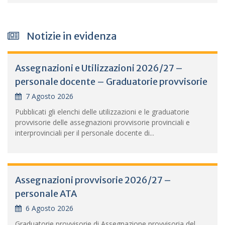
Notizie in evidenza
Assegnazioni e Utilizzazioni 2026/27 –
personale docente – Graduatorie provvisorie
7 Agosto 2026
Pubblicati gli elenchi delle utilizzazioni e le graduatorie
provvisorie delle assegnazioni provvisorie provinciali e
interprovinciali per il personale docente di...
Assegnazioni provvisorie 2026/27 –
personale ATA
6 Agosto 2026
Graduatorie provvisorie di Assegnazione provvisoria del