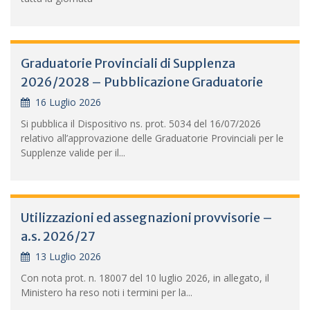
Graduatorie Provinciali di Supplenza
2026/2028 – Pubblicazione Graduatorie
16 Luglio 2026
Si pubblica il Dispositivo ns. prot. 5034 del 16/07/2026
relativo all’approvazione delle Graduatorie Provinciali per le
Supplenze valide per il...
Utilizzazioni ed assegnazioni provvisorie –
a.s. 2026/27
13 Luglio 2026
Con nota prot. n. 18007 del 10 luglio 2026, in allegato, il
Ministero ha reso noti i termini per la...