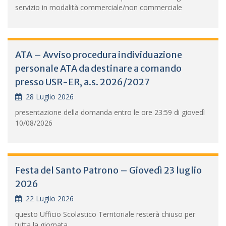
servizio in modalità commerciale/non commerciale
ATA – Avviso procedura individuazione
personale ATA da destinare a comando
presso USR-ER, a.s. 2026/2027
28 Luglio 2026
presentazione della domanda entro le ore 23:59 di giovedì
10/08/2026
Festa del Santo Patrono – Giovedì 23 luglio
2026
22 Luglio 2026
questo Ufficio Scolastico Territoriale resterà chiuso per
tutta la giornata