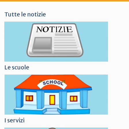
Tutte le notizie
Le scuole
I servizi