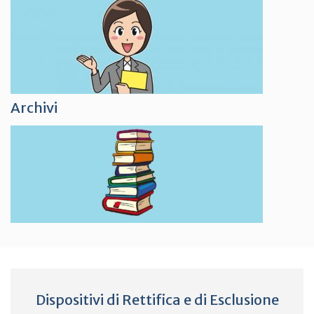
Archivi
Dispositivi di Rettifica e di Esclusione